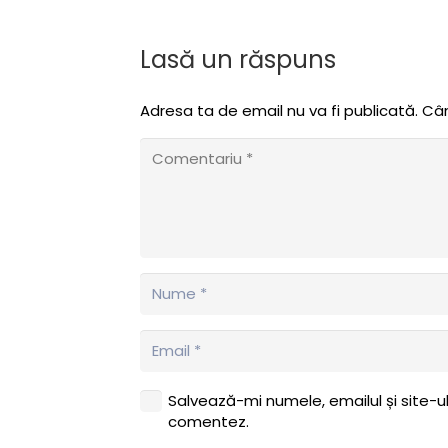
Lasă un răspuns
Adresa ta de email nu va fi publicată.
Câm
Salvează-mi numele, emailul și site-u
comentez.